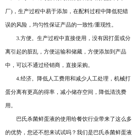
厂)，生产过程中易于添加，在配料过程中降低犯错
误的风险，均匀性保证产品的一致性/重现性。
3.方便。生产过程中直接使用，没有因打蛋或分
离引起的脏乱，方便运输和储藏，方便添加到产品
中，可以不通过经销商，直接采购。
4.经济。降低人工费用和减少人工处理，机械打
蛋分离有更高的得率，减小储存空间，降低清洗费
用。
巴氏杀菌鲜蛋液的使用给餐饮行业带来了这么多
的优势，您还不想来试试吗？我们是巴氏杀菌鲜蛋液