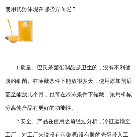
使用优势体现在哪些方面呢？
1.质量。巴氏杀菌蛋制品是卫生的，没有不利健
康的细菌。在冷藏条件下能放很多天，使用添加剂后
甚至能放几个月，也可在冷冻条件下储藏。采用机械
分离使产品有更好的功能性。
2.安全。产品在使用之前经过分析，冷链运输至
工厂，对工厂来说没有污染源(没有脏的壳蛋带入工