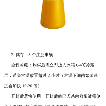
2. 储存：3 个注意事项
全程冷藏：购买后需立即放入冰箱 0-4℃冷藏
层，避免常温放置超过 2 小时（常温下细菌繁殖速
度会加快 10-20 倍）；
开封后尽快使用：开封后的巴氏杀菌鲜蛋液需倒