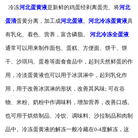
冷冻
河北蛋黄液
是新鲜的鸡蛋经剥离蛋壳、将
河北
河北煎蛋
蛋清
蛋黄分离，加工成
河北蛋液
。
河北冷冻蛋黄液
具
有乳化、着色、营养，富含磷脂。
河北冷冻全蛋液
通常可以用来制作面包、蛋糕、方便面、饼干、饼
干、沙琪玛、蛋卷等面食食品中，起到天然鲜蛋的作
用，冷淡蛋黄液也可以用于冰淇淋中，起到乳化作
用，用于改善冰淇淋的形状，改善其风味; 可在谷
物、米粉、奶粉中作调味料，增加营养，改善口感。
也可用于烘焙制品、冷饮、调味料、沙拉制品和肉制
品中。冷冻蛋黄液的解冻一般冷藏在0-4度解冻，这