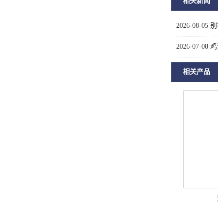
相关新闻
2026-08-05
别
2026-07-08
鸡
相关产品