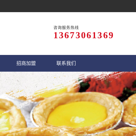
咨询服务热线
13673061369
招商加盟
联系我们