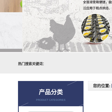
热门搜索关键词：
您的位置:
产品分类
PRODUCT CATEGORIES