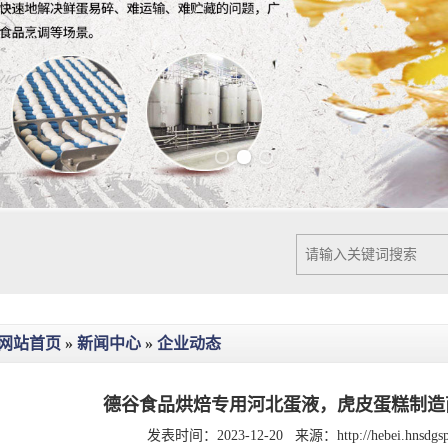
Previous slide
Next slide
网站首页
»
新闻中心
»
企业动态
德谷食品烘焙专用河北蛋液，虎皮蛋糕制造
发表时间：2023-12-20
来源：
http://hebei.hnsdg