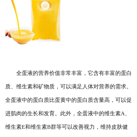
全蛋液的营养价值非常丰富，它含有丰富的蛋白
质、维生素和矿物质，可以满足人体对营养的需求。
全蛋液中的蛋白质比蛋黄中的蛋白质含量高，可以促
进肌肉的生长和发育。此外，全蛋液中的维生素A、
维生素E和维生素B群等可以改善视力，维持皮肤健