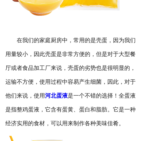
在我们的家庭厨房中，常用的是壳蛋，因为我们
用量较小，因此壳蛋是非常方便的，但是对于大型餐
厅或者食品加工厂来说，壳蛋的劣势也是很明显的，
运输不方便，使用过程中容易产生细菌，因此，对于
他们来说，使用
河北蛋液
是一个不错的选择！全蛋液
是指整鸡蛋液，它含有蛋黄、蛋白和脂肪。它是一种
经济实用的食材，可以用来制作各种美味佳肴。