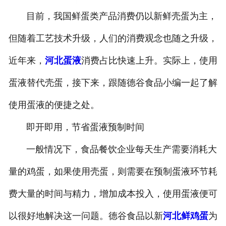
目前，我国鲜蛋类产品消费仍以新鲜壳蛋为主，
但随着工艺技术升级，人们的消费观念也随之升级，
近年来，
河北蛋液
消费占比快速上升。实际上，使用
蛋液替代壳蛋，接下来，跟随德谷食品小编一起了解
使用蛋液的便捷之处。
即开即用，节省蛋液预制时间
一般情况下，食品餐饮企业每天生产需要消耗大
量的鸡蛋，如果使用壳蛋，则需要在预制蛋液环节耗
费大量的时间与精力，增加成本投入，使用蛋液便可
以很好地解决这一问题。德谷食品以新
河北鲜鸡蛋
为