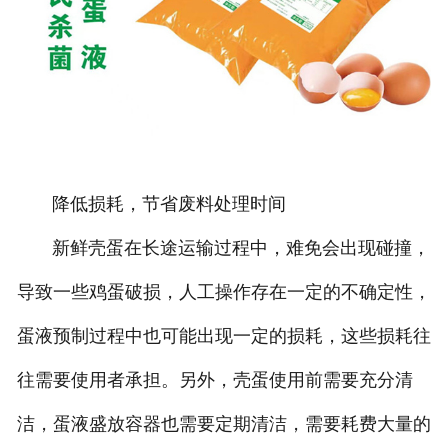
降低损耗，节省废料处理时间
新鲜壳蛋在长途运输过程中，难免会出现碰撞，
导致一些鸡蛋破损，人工操作存在一定的不确定性，
蛋液预制过程中也可能出现一定的损耗，这些损耗往
往需要使用者承担。另外，壳蛋使用前需要充分清
洁，蛋液盛放容器也需要定期清洁，需要耗费大量的