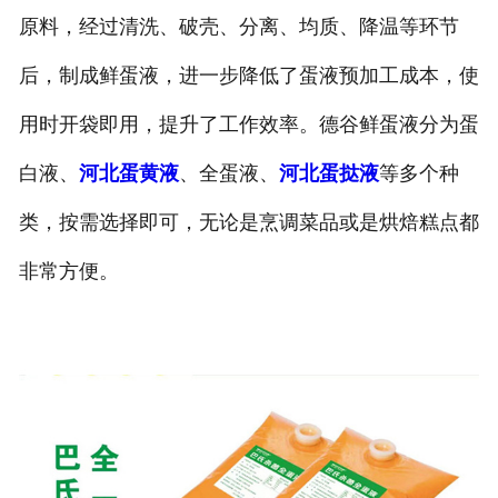
原料，经过清洗、破壳、分离、均质、降温等环节
后，制成鲜蛋液，进一步降低了蛋液预加工成本，使
用时开袋即用，提升了工作效率。德谷鲜蛋液分为蛋
白液、
河北蛋黄液
、全蛋液、
河北蛋挞液
等多个种
类，按需选择即可，无论是烹调菜品或是烘焙糕点都
非常方便。