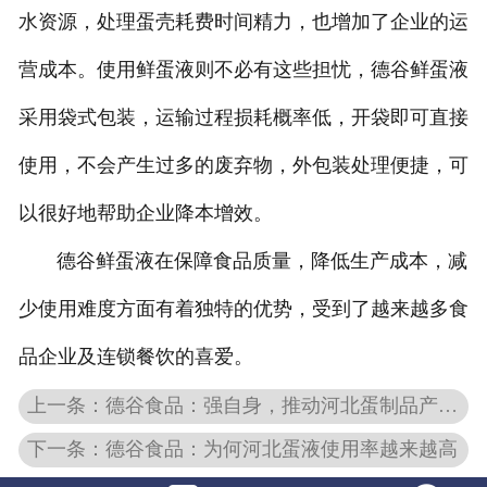
水资源，处理蛋壳耗费时间精力，也增加了企业的运
营成本。使用鲜蛋液则不必有这些担忧，德谷鲜蛋液
采用袋式包装，运输过程损耗概率低，开袋即可直接
使用，不会产生过多的废弃物，外包装处理便捷，可
以很好地帮助企业降本增效。
德谷鲜蛋液在保障食品质量，降低生产成本，减
少使用难度方面有着独特的优势，受到了越来越多食
品企业及连锁餐饮的喜爱。
上一条：德谷食品：强自身，推动河北蛋制品产业链上下游协同发展
下一条：德谷食品：为何河北蛋液使用率越来越高