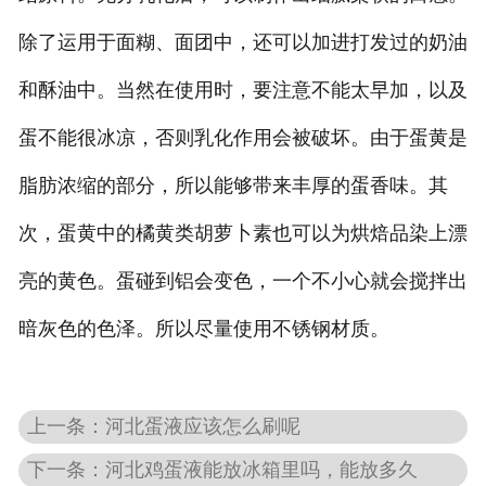
除了运用于面糊、面团中，还可以加进打发过的奶油
和酥油中。当然在使用时，要注意不能太早加，以及
蛋不能很冰凉，否则乳化作用会被破坏。由于蛋黄是
脂肪浓缩的部分，所以能够带来丰厚的蛋香味。其
次，蛋黄中的橘黄类胡萝卜素也可以为烘焙品染上漂
亮的黄色。蛋碰到铝会变色，一个不小心就会搅拌出
暗灰色的色泽。所以尽量使用不锈钢材质。
上一条：河北蛋液应该怎么刷呢
下一条：河北鸡蛋液能放冰箱里吗，能放多久