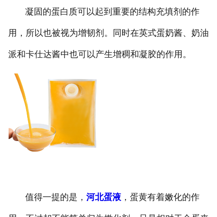
凝固的蛋白质可以起到重要的结构充填剂的作
用，所以也被视为增韧剂。同时在英式蛋奶酱、奶油
派和卡仕达酱中也可以产生增稠和凝胶的作用。
值得一提的是，
河北蛋液
，蛋黄有着嫩化的作