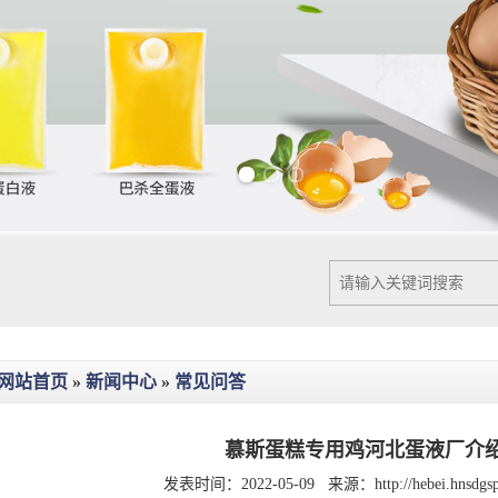
Previous slide
Next slide
网站首页
»
新闻中心
»
常见问答
慕斯蛋糕专用鸡河北蛋液厂介
发表时间：2022-05-09
来源：
http://hebei.hnsdg