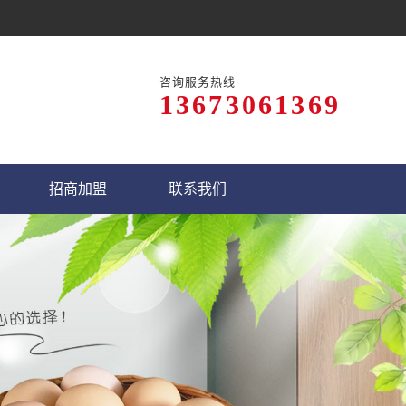
咨询服务热线
13673061369
招商加盟
联系我们