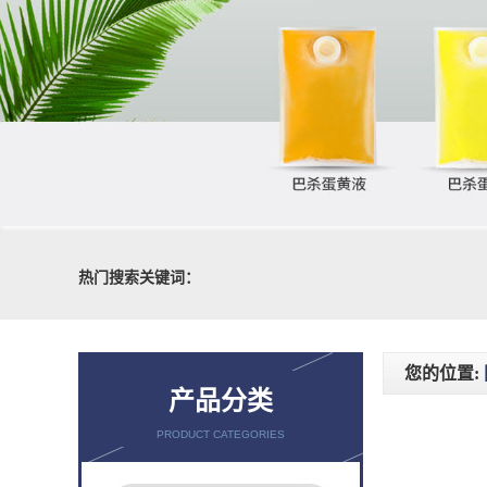
热门搜索关键词：
您的位置:
产品分类
PRODUCT CATEGORIES