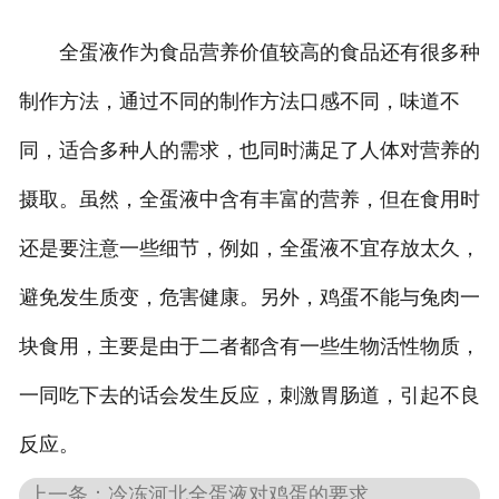
全蛋液作为食品营养价值较高的食品还有很多种
制作方法，通过不同的制作方法口感不同，味道不
同，适合多种人的需求，也同时满足了人体对营养的
摄取。虽然，全蛋液中含有丰富的营养，但在食用时
还是要注意一些细节，例如，全蛋液不宜存放太久，
避免发生质变，危害健康。另外，鸡蛋不能与兔肉一
块食用，主要是由于二者都含有一些生物活性物质，
一同吃下去的话会发生反应，刺激胃肠道，引起不良
反应。
上一条：冷冻河北全蛋液对鸡蛋的要求