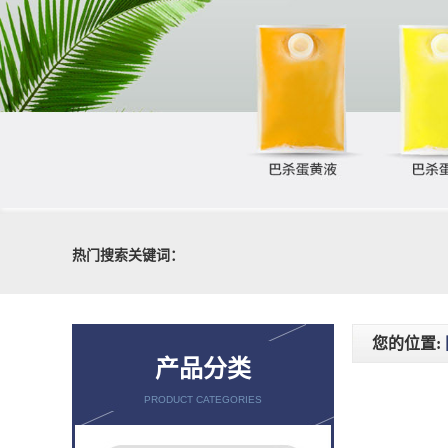
热门搜索关键词：
您的位置:
产品分类
PRODUCT CATEGORIES