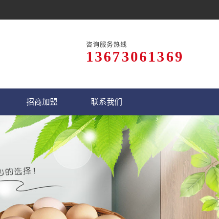
咨询服务热线
13673061369
招商加盟
联系我们