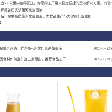
周边
500公里内包邮配送，
为您的工厂带来稳定便捷的蛋液解决方案。有需
了解德谷巴氏杀菌河北全蛋液
食品：提供高质量河北蛋白液，为食品生产与大健康行业赋能
液
被低价迷惑！鲜鸡蛋vs河北巴氏杀菌蛋液
2026-07-22
蛋食材如何选？这三点理由，推荐食品工厂
2026-06-29