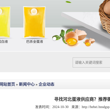
Previous slide
Next slide
网站首页
»
新闻中心
»
企业动态
寻找河北蛋液供应商？推荐
发表时间：2024-10-30
来源：
http://hebei.hnsdg