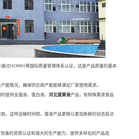
并通过
ISO9001等国际质量管理体系认证，这是产品质量的基本
及产能情况，确保供应商产能能够满足厂家使用需求。
同时提供全蛋液、蛋白液、
河北蛋黄液
产品，有特殊需求食品
应商，这样运输时间短，
蛋液产品更够以更加新鲜的状态抵达
有完善的资质认证和强大的生产能力，提供多样化的产品选