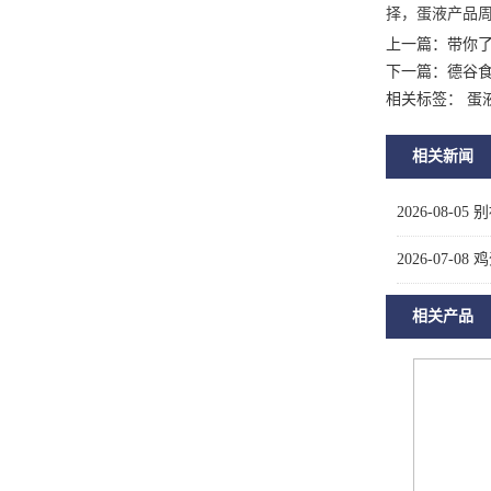
择，蛋液产品
上一篇：
带你
下一篇：
德谷
相关标签： 蛋
相关新闻
2026-08-05
别
2026-07-08
鸡
相关产品