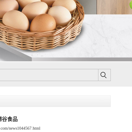
德谷食品
sp.com/news1044567.html