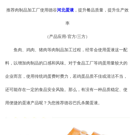
推荐肉制品加工厂使用德谷
河北蛋液
，提升餐品质量，提升生产效
率
（产品应用
-官方/三方
）
鱼肉、鸡肉、猪肉等肉制品加工过程，经常会使用蛋液这一配
料，以
增加
肉制品
的口感和风味
。对于食品工厂等鸡蛋用量较大的
企业而言，使用传统鸡蛋费时费力，若鸡蛋品质不佳或清洁不当，
还可能存在一定的食品安全风险。
那么，有没有一种品质稳定、使
用便捷的蛋液产品呢？
为您推荐德谷巴氏杀菌蛋液。