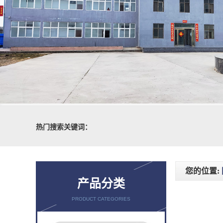
热门搜索关键词：
您的位置:
产品分类
PRODUCT CATEGORIES