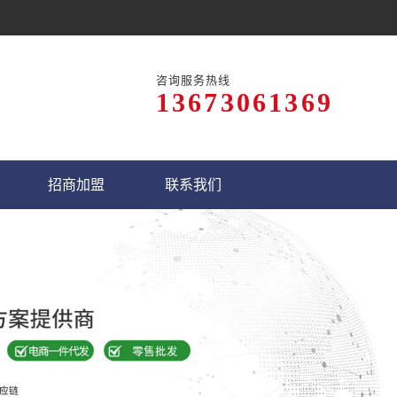
咨询服务热线
13673061369
招商加盟
联系我们