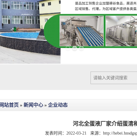
Previous slide
Next slide
网站首页
»
新闻中心
»
企业动态
河北全蛋液厂家介绍蛋清
发表时间：2022-03-21
来源：
http://hebei.hnsdg